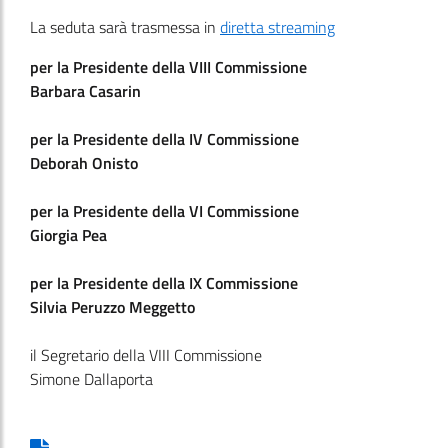
La seduta sarà trasmessa in
diretta streaming
per la Presidente della VIII Commissione
Barbara Casarin
per la Presidente della IV Commissione
Deborah Onisto
per la Presidente della VI Commissione
Giorgia Pea
per la Presidente della IX Commissione
Silvia Peruzzo Meggetto
il Segretario della VIII Commissione
Simone Dallaporta