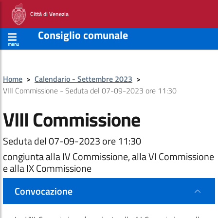
Città di Venezia
Consiglio comunale
menu
Home
>
Calendario - Settembre 2023
>
VIII Commissione - Seduta del 07-09-2023 ore 11:30
VIII Commissione
Seduta del 07-09-2023 ore 11:30
congiunta alla IV Commissione, alla VI Commissione
e alla IX Commissione
Convocazione