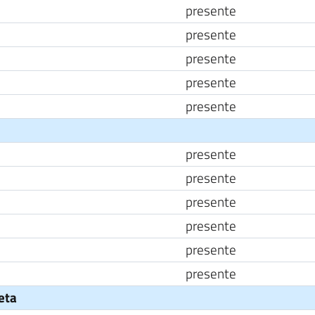
presente
presente
presente
presente
presente
presente
presente
presente
presente
presente
presente
neta