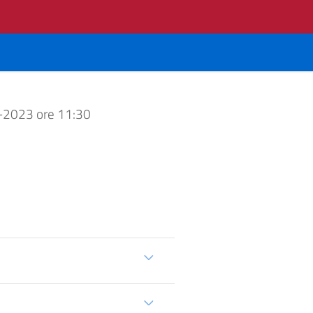
-2023 ore 11:30