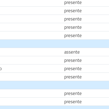
presente
presente
presente
presente
presente
assente
presente
o
presente
presente
presente
presente