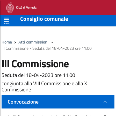
Città di Venezia
Consiglio comunale
menu
Home
>
Atti commissioni
>
III Commissione - Seduta del 18-04-2023 ore 11:00
III Commissione
Seduta del 18-04-2023 ore 11:00
congiunta alla VIII Commissione e alla X
Commissione
Convocazione