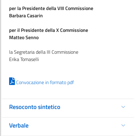
per la Presidente della VIII Commissione
Barbara Casarin
per il Presidente della X Commissione
Matteo Senno
la Segretaria della III Commissione
Erika Tomaselli
Convocazione in formato pdf
Resoconto sintetico
Verbale