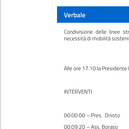
Verbale
Condivisione delle linee s
necessità di mobilità sosten
Alle ore 17.10 la Presidente 
INTERVENTI
00:00:00 – Pres. Onisto
00:09:20 – Ass. Boraso