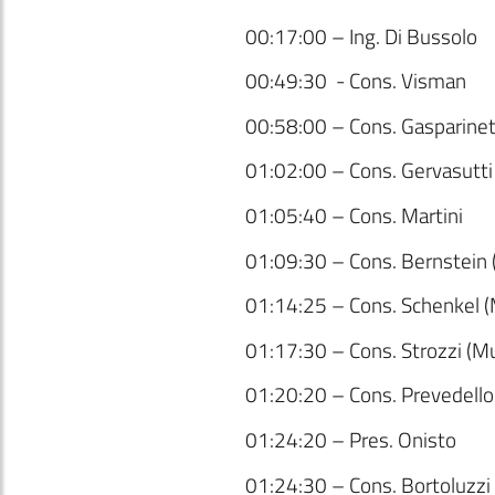
00:17:00 – Ing. Di Bussolo
00:49:30 - Cons. Visman
00:58:00 – Cons. Gasparinet
01:02:00 – Cons. Gervasutt
01:05:40 – Cons. Martini
01:09:30 – Cons. Bernstein 
01:14:25 – Cons. Schenkel (
01:17:30 – Cons. Strozzi (Mun
01:20:20 – Cons. Prevedello 
01:24:20 – Pres. Onisto
01:24:30 – Cons. Bortoluzzi