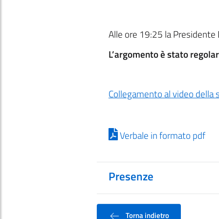
Alle ore 19:25 la Presidente
L’argomento è stato regola
Collegamento al video della
Verbale in formato pdf
Presenze
Torna indietro