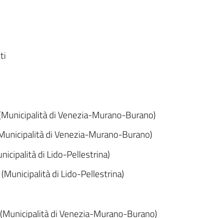
ti
i
(Municipalità di Venezia-Murano-Burano)
Municipalità di Venezia-Murano-Burano)
icipalità di Lido-Pellestrina)
(Municipalità di Lido-Pellestrina)
 (Municipalità di Venezia-Murano-Burano)