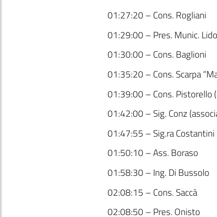
01:27:20 – Cons. Rogliani
01:29:00 – Pres. Munic. Lido
01:30:00 – Cons. Baglioni
01:35:20 – Cons. Scarpa “M
01:39:00 – Cons. Pistorello (
01:42:00 – Sig. Conz (associ
01:47:55 – Sig.ra Costantini
01:50:10 – Ass. Boraso
01:58:30 – Ing. Di Bussolo
02:08:15 – Cons. Saccà
02:08:50 – Pres. Onisto