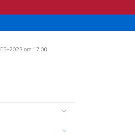
-03-2023 ore 17:00