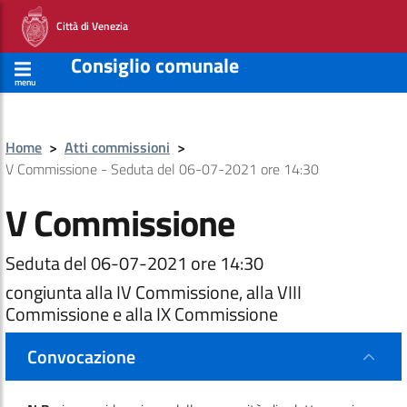
Città di Venezia
Consiglio comunale
menu
Home
>
Atti commissioni
>
V Commissione - Seduta del 06-07-2021 ore 14:30
V Commissione
Seduta del 06-07-2021 ore 14:30
congiunta alla IV Commissione, alla VIII
Commissione e alla IX Commissione
Convocazione