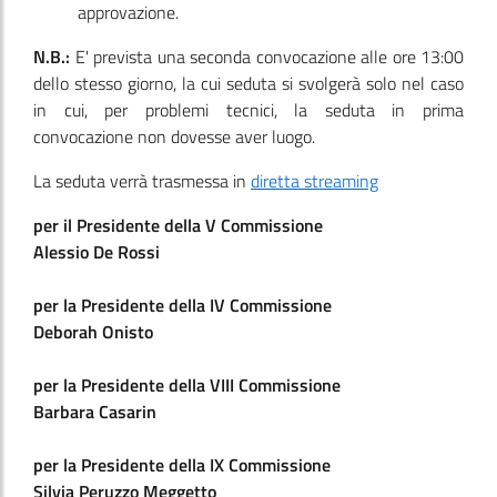
approvazione.
N.B.:
E' prevista una seconda convocazione alle ore 13:00
dello stesso giorno, la cui seduta si svolgerà solo nel caso
in cui, per problemi tecnici, la seduta in prima
convocazione non dovesse aver luogo.
La seduta verrà trasmessa in
diretta streaming
per il Presidente della V Commissione
Alessio De Rossi
per la Presidente della IV Commissione
Deborah Onisto
per la Presidente della VIII Commissione
Barbara Casarin
per la Presidente della IX Commissione
Silvia Peruzzo Meggetto