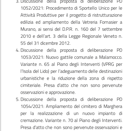
Discussione della proposta di deliberazione PD
1052/2021: Procedimento di Sportello Unico per le
Attività Produttive per il progetto di ristrutturazione
edilizia ed ampliamento della Vetreria Fornasier a
Murano, ai sensi del D.P.R. n. 160 del 7 settembre
2010 e dell’art. 3 della Legge Regionale Veneto n.
55 del 31 dicembre 2012.
Discussione della proposta di deliberazione PD
1053/2021: Nuovo gattile comunale a Malamocco.
Variante n. 65 al Piano degli Interventi (VPRG per
l’Isola del Lido) per l’adeguamento delle destinazioni
urbanistiche e la riduzione della zona di rispetto
cimiteriale. Presa d’atto che non sono pervenute
osservazioni e approvazione.
Discussione della proposta di deliberazione PD
1054/2021: Ampliamento del cimitero di Marghera
per la realizzazione di un nuovo impianto di
cremazione. Variante n. 70 al Piano degli Interventi.
Presa d’atto che non sono pervenute osservazioni e