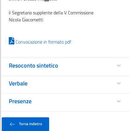
il Segretario supplente della V Commissione
Nicola Giacometti
Convocazione in formato pdf
Resoconto sintetico
Verbale
Presenze
Torna indietro