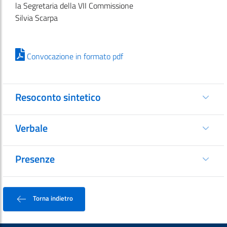
la Segretaria della VII Commissione
Silvia Scarpa
Convocazione in formato pdf
Resoconto sintetico
Verbale
Presenze
Torna indietro