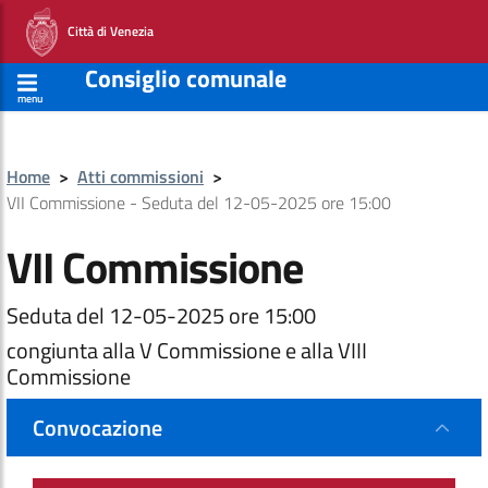
Città di Venezia
Consiglio comunale
menu
Home
>
Atti commissioni
>
VII Commissione - Seduta del 12-05-2025 ore 15:00
VII Commissione
Seduta del 12-05-2025 ore 15:00
congiunta alla V Commissione e alla VIII
Commissione
Convocazione