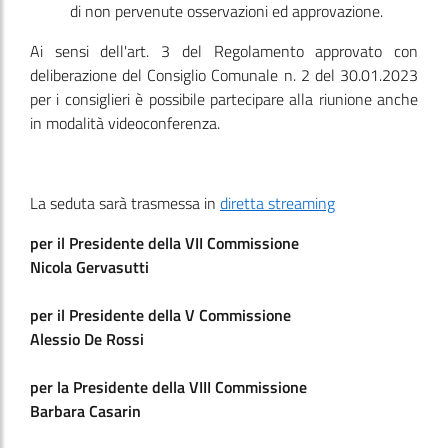
di non pervenute osservazioni ed approvazione.
Ai sensi dell'art. 3 del Regolamento approvato con
deliberazione del Consiglio Comunale n. 2 del 30.01.2023
per i consiglieri è possibile partecipare alla riunione anche
in modalità videoconferenza.
La seduta sarà trasmessa in
diretta streaming
per il Presidente della VII Commissione
Nicola Gervasutti
per il Presidente della V Commissione
Alessio De Rossi
per la Presidente della VIII Commissione
Barbara Casarin