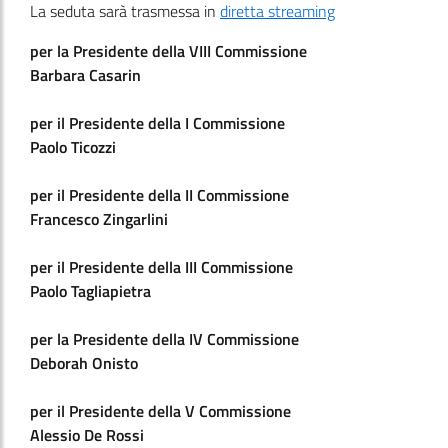
La seduta sarà trasmessa in
diretta streaming
per la Presidente della VIII Commissione
Barbara Casarin
per il Presidente della I Commissione
Paolo Ticozzi
per il Presidente della II Commissione
Francesco Zingarlini
per il Presidente della III Commissione
Paolo Tagliapietra
per la Presidente della IV Commissione
Deborah Onisto
per il Presidente della V Commissione
Alessio De Rossi