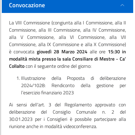
Convocazione
La VIII Commissione
(congiunta alla I Commissione, alla II
Commissione, alla III Commissione, alla IV Commissione,
alla V Commissione, alla VI Commissione, alla VII
Commissione, alla IX Commissione e alla X Commissione)
è convocata
giovedì 28 Marzo 2024
alle ore
15:30
in
modalità mista presso la sala Consiliare di Mestre - Ca'
Collalto
con il seguente ordine del giorno:
Illustrazione della Proposta di deliberazione
2024/1028: Rendiconto della gestione per
l’esercizio finanziario 2023
Ai sensi dell'art. 3 del Regolamento approvato con
deliberazione del Consiglio Comunale n. 2 del
30.01.2023 per i Consiglieri è possibile partecipare alla
riunione anche in modalità videoconferenza.