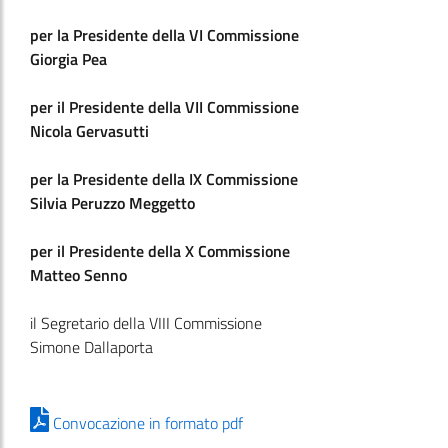
per la Presidente della VI Commissione
Giorgia Pea
per il Presidente della VII Commissione
Nicola Gervasutti
per la Presidente della IX Commissione
Silvia Peruzzo Meggetto
per il Presidente della X Commissione
Matteo Senno
il Segretario della VIII Commissione
Simone Dallaporta
Convocazione in formato pdf