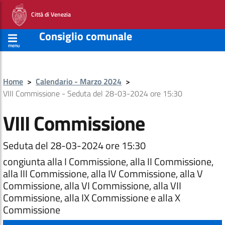
Città di Venezia
Consiglio comunale
menu
Home
>
Calendario - Marzo 2024
>
VIII Commissione - Seduta del 28-03-2024 ore 15:30
VIII Commissione
Seduta del 28-03-2024 ore 15:30
congiunta alla I Commissione, alla II Commissione,
alla III Commissione, alla IV Commissione, alla V
Commissione, alla VI Commissione, alla VII
Commissione, alla IX Commissione e alla X
Commissione