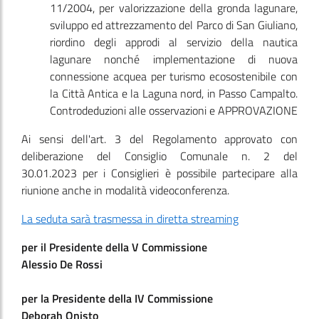
11/2004, per valorizzazione della gronda lagunare,
sviluppo ed attrezzamento del Parco di San Giuliano,
riordino degli approdi al servizio della nautica
lagunare nonché implementazione di nuova
connessione acquea per turismo ecosostenibile con
la Città Antica e la Laguna nord, in Passo Campalto.
Controdeduzioni alle osservazioni e APPROVAZIONE
Ai sensi dell'art. 3 del Regolamento approvato con
deliberazione del Consiglio Comunale n. 2 del
30.01.2023 per i Consiglieri è possibile partecipare alla
riunione anche in modalità videoconferenza.
La seduta sarà trasmessa in diretta streaming
per il Presidente della V Commissione
Alessio De Rossi
per la Presidente della IV Commissione
Deborah Onisto