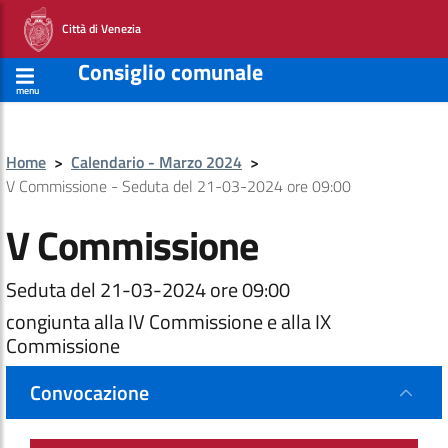
Città di Venezia
Consiglio comunale
menu
Home
>
Calendario - Marzo 2024
>
V Commissione - Seduta del 21-03-2024 ore 09:00
V Commissione
Seduta del 21-03-2024 ore 09:00
congiunta alla IV Commissione e alla IX
Commissione
Convocazione