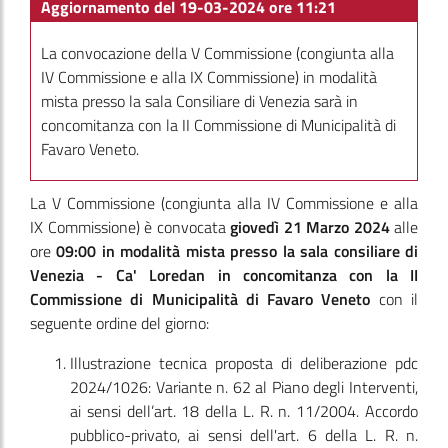
Aggiornamento del 19-03-2024 ore 11:21
La convocazione della V Commissione (congiunta alla
IV Commissione e alla IX Commissione) in modalità
mista presso la sala Consiliare di Venezia sarà in
concomitanza con la II Commissione di Municipalità di
Favaro Veneto.
La V Commissione
(congiunta alla IV Commissione e alla
IX Commissione)
è convocata
giovedì 21 Marzo 2024
alle
ore
09:00
in modalità mista presso la sala consiliare di
Venezia - Ca' Loredan in concomitanza con la II
Commissione di Municipalità di Favaro Veneto
con il
seguente ordine del giorno:
Illustrazione tecnica proposta di deliberazione pdc
2024/1026: Variante n. 62 al Piano degli Interventi,
ai sensi dell’art. 18 della L. R. n. 11/2004. Accordo
pubblico-privato, ai sensi dell'art. 6 della L. R. n.