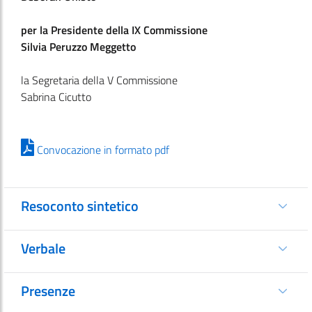
per la Presidente della IX Commissione
Silvia Peruzzo Meggetto
la Segretaria della V Commissione
Sabrina Cicutto
Convocazione in formato pdf
Resoconto sintetico
Verbale
Presenze