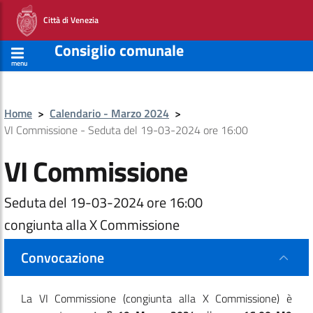
Città di Venezia
Consiglio comunale
menu
Home
>
Calendario - Marzo 2024
>
VI Commissione - Seduta del 19-03-2024 ore 16:00
VI Commissione
Seduta del 19-03-2024 ore 16:00
congiunta alla X Commissione
Convocazione
La VI Commissione
(congiunta alla X Commissione)
è