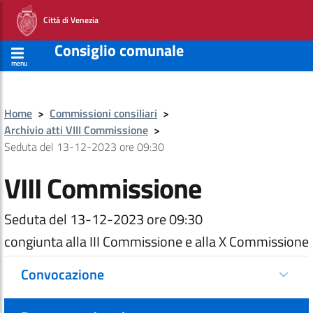
Città di Venezia
Consiglio comunale
menu
Home
>
Commissioni consiliari
>
Archivio atti VIII Commissione
>
Seduta del 13-12-2023 ore 09:30
VIII Commissione
Seduta del 13-12-2023 ore 09:30
congiunta alla III Commissione e alla X Commissione
Convocazione