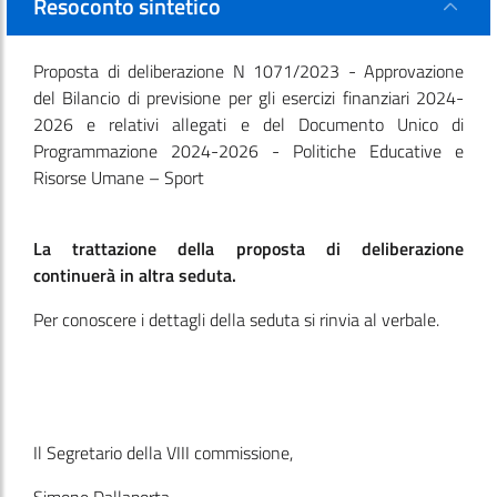
Resoconto sintetico
Proposta di deliberazione N 1071/2023 - Approvazione
del Bilancio di previsione per gli esercizi finanziari 2024-
2026 e relativi allegati e del Documento Unico di
Programmazione 2024-2026 - Politiche Educative e
Risorse Umane – Sport
La trattazione della proposta di deliberazione
continuerà in altra seduta.
Per conoscere i dettagli della seduta si rinvia al verbale.
Il Segretario della VIII commissione,