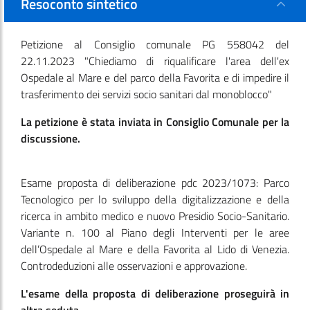
Resoconto sintetico
Petizione al Consiglio comunale PG 558042 del
22.11.2023 "Chiediamo di riqualificare l'area dell'ex
Ospedale al Mare e del parco della Favorita e di impedire il
trasferimento dei servizi socio sanitari dal monoblocco"
La petizione è stata inviata in Consiglio Comunale per la
discussione.
Esame proposta di deliberazione pdc 2023/1073: Parco
Tecnologico per lo sviluppo della digitalizzazione e della
ricerca in ambito medico e nuovo Presidio Socio-Sanitario.
Variante n. 100 al Piano degli Interventi per le aree
dell’Ospedale al Mare e della Favorita al Lido di Venezia.
Controdeduzioni alle osservazioni e approvazione.
L'esame della proposta di deliberazione proseguirà in