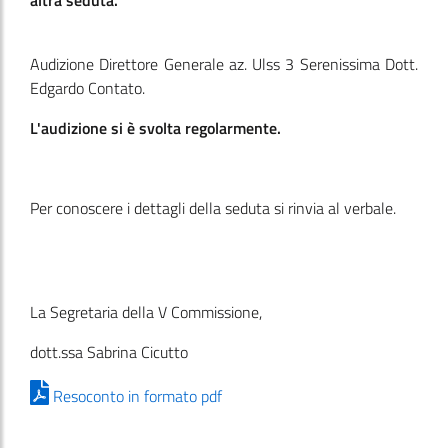
altra seduta.
Audizione Direttore Generale az. Ulss 3 Serenissima Dott.
Edgardo Contato.
L'audizione si è svolta regolarmente.
Per conoscere i dettagli della seduta si rinvia al verbale.
La Segretaria della V Commissione,
dott.ssa Sabrina Cicutto
Resoconto in formato pdf