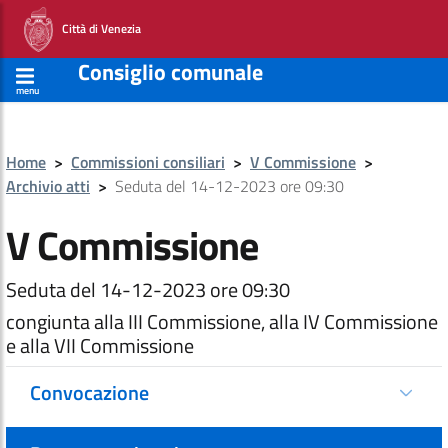
Città di Venezia
Consiglio comunale
menu
Home
>
Commissioni consiliari
>
V Commissione
>
Archivio atti
>
Seduta del 14-12-2023 ore 09:30
V Commissione
Seduta del 14-12-2023 ore 09:30
congiunta alla III Commissione, alla IV Commissione
e alla VII Commissione
Convocazione