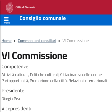
Città di Venezia
Consiglio comunale
menu
Home
>
Commissioni consiliari
>
VI Commissione
VI Commissione
Competenze
Attività culturali, Politiche culturali, Cittadinanza delle donne -
Pari opportunità, Promozione della città, Relazioni internazionali
Presidente
Giorgia Pea
Vicepresidenti