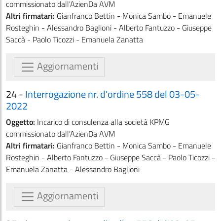
commissionato dall'AzienDa AVM
Altri firmatari:
Gianfranco Bettin - Monica Sambo - Emanuele
Rosteghin - Alessandro Baglioni - Alberto Fantuzzo - Giuseppe
Saccà - Paolo Ticozzi - Emanuela Zanatta
Aggiornamenti
24 -
Interrogazione nr. d'ordine 558 del 03-05-
2022
Oggetto:
Incarico di consulenza alla società KPMG
commissionato dall'AzienDa AVM
Altri firmatari:
Gianfranco Bettin - Monica Sambo - Emanuele
Rosteghin - Alberto Fantuzzo - Giuseppe Saccà - Paolo Ticozzi -
Emanuela Zanatta - Alessandro Baglioni
Aggiornamenti