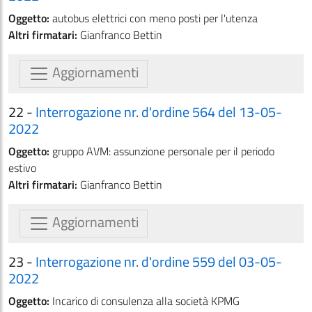
Oggetto:
autobus elettrici con meno posti per l'utenza
Altri firmatari:
Gianfranco Bettin
Aggiornamenti
22 -
Interrogazione nr. d'ordine 564 del 13-05-
2022
Oggetto:
gruppo AVM: assunzione personale per il periodo
estivo
Altri firmatari:
Gianfranco Bettin
Aggiornamenti
23 -
Interrogazione nr. d'ordine 559 del 03-05-
2022
Oggetto:
Incarico di consulenza alla società KPMG