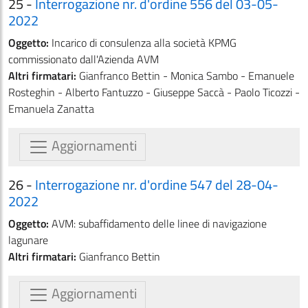
25 -
Interrogazione nr. d'ordine 556 del 03-05-
2022
Oggetto:
Incarico di consulenza alla società KPMG
commissionato dall'Azienda AVM
Altri firmatari:
Gianfranco Bettin - Monica Sambo - Emanuele
Rosteghin - Alberto Fantuzzo - Giuseppe Saccà - Paolo Ticozzi -
Emanuela Zanatta
Aggiornamenti
26 -
Interrogazione nr. d'ordine 547 del 28-04-
2022
Oggetto:
AVM: subaffidamento delle linee di navigazione
lagunare
Altri firmatari:
Gianfranco Bettin
Aggiornamenti