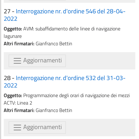
27 -
Interrogazione nr. d'ordine 546 del 28-04-
2022
Oggetto:
AVM: subaffidamento delle linee di navigazione
lagunare
Altri firmatari:
Gianfranco Bettin
Aggiornamenti
28 -
Interrogazione nr. d'ordine 532 del 31-03-
2022
Oggetto:
Programmazione degli orari di navigazione dei mezzi
ACTV: Linea 2
Altri firmatari:
Gianfranco Bettin
Aggiornamenti