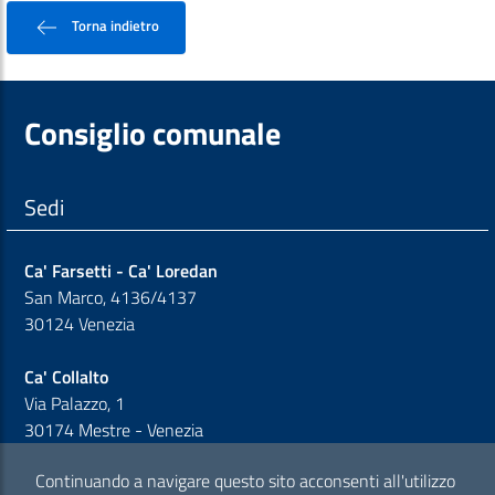
Torna indietro
Consiglio comunale
Sedi
Ca' Farsetti - Ca' Loredan
San Marco, 4136/4137
30124 Venezia
Ca' Collalto
Via Palazzo, 1
30174 Mestre - Venezia
Continuando a navigare questo sito acconsenti all'utilizzo