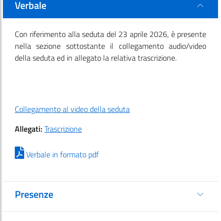
Verbale
Con riferimento alla seduta del 23 aprile 2026, è presente
nella sezione sottostante il collegamento audio/video
della seduta ed in allegato la relativa trascrizione.
Collegamento al video della seduta
Allegati:
Trascrizione
Verbale in formato pdf
Presenze