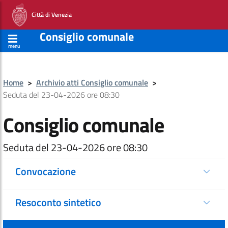
Città di Venezia
Consiglio comunale
menu
Home
>
Archivio atti Consiglio comunale
>
Seduta del 23-04-2026 ore 08:30
Consiglio comunale
Seduta del 23-04-2026 ore 08:30
Convocazione
Resoconto sintetico