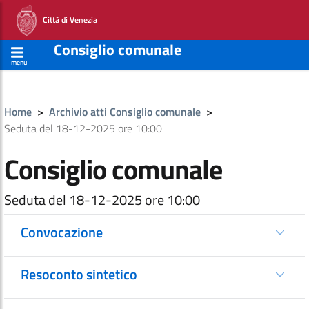
Città di Venezia
Consiglio comunale
menu
Home
>
Archivio atti Consiglio comunale
>
Seduta del 18-12-2025 ore 10:00
Consiglio comunale
Seduta del 18-12-2025 ore 10:00
Convocazione
Resoconto sintetico