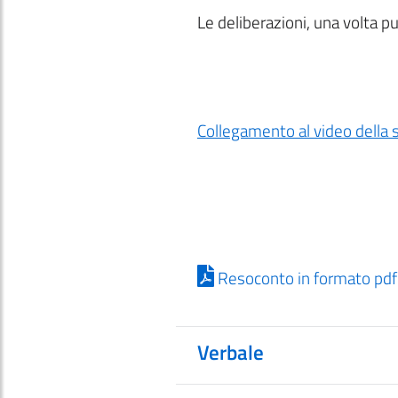
Le deliberazioni, una volta p
Collegamento al video della 
Resoconto in formato pdf
Verbale