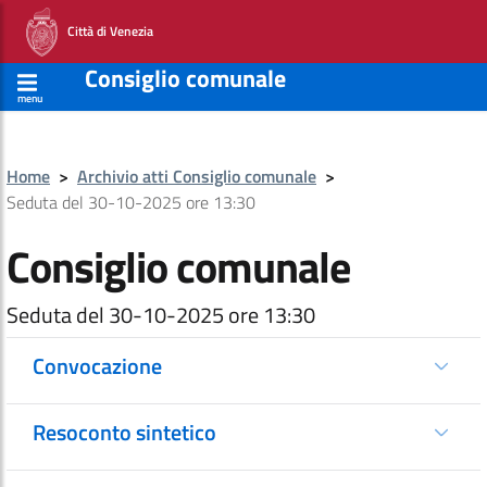
Città di Venezia
Consiglio comunale
menu
Home
>
Archivio atti Consiglio comunale
>
Seduta del 30-10-2025 ore 13:30
Consiglio comunale
Seduta del 30-10-2025 ore 13:30
Convocazione
Resoconto sintetico