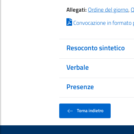
Allegati:
Ordine del giorno
,
Q
Convocazione in formato 
Resoconto sintetico
Verbale
Presenze
Torna indietro