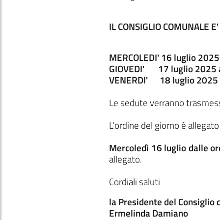
IL CONSIGLIO COMUNALE E
MERCOLEDI' 16 luglio 2025 
GIOVEDI' 17 luglio 2025 a
VENERDI' 18 luglio 2025 (
Le sedute verranno trasmes
L'ordine del giorno è allegat
Mercoledì 16 luglio dalle o
allegato.
Cordiali saluti
la Presidente del Consiglio
Ermelinda Damiano