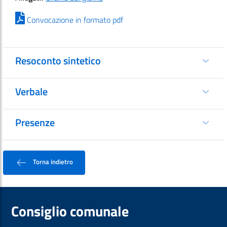
Convocazione in formato pdf
Resoconto sintetico
Verbale
Presenze
Torna indietro
Consiglio comunale