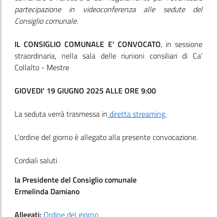
partecipazione in videoconferenza alle sedute del
Consiglio comunale.
IL CONSIGLIO COMUNALE E' CONVOCATO
, in sessione
straordinaria, nella sala delle riunioni consiliari di Ca'
Collalto - Mestre
GIOVEDI' 19 GIUGNO 2025 ALLE ORE 9:00
La seduta verrà trasmessa in
diretta streaming.
L'ordine del giorno è allegato alla presente convocazione.
Cordiali saluti
la Presidente del Consiglio comunale
Ermelinda Damiano
Allegati:
Ordine del giorno