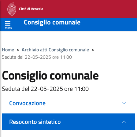
Città di Venezia
Consiglio comunale
menu
Home
>
Archivio atti Consiglio comunale
>
Seduta del 22-05-2025 ore 11:00
Consiglio comunale
Seduta del 22-05-2025 ore 11:00
Convocazione
Resoconto sintetico