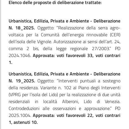
Elenco delle proposte di deliberazione trattate:
Urbanistica, Edilizia, Privata e Ambiente - Deliberazione
N. 18_2025.
Oggetto: “Realizzazione della serra agro-
voltaica per la Comunità dell’energia rinnovabile (CER)
dell’isola delle Vignole. Autorizzazione ai sensi dell’art. 24,
comma 2 bis, della legge regionale 27/2003.” PD
2024.1046.
Approvata: voti favorevoli 33, voti contrari
1.
Urbanistica, Edilizia, Privata e Ambiente - Deliberazione
N. 19_2025.
Oggetto: “Interventi puntuali a sostegno
della residenza. Variante n. 102 al Piano degli Interventi
(VPRG per l’isola del Lido) per la realizzazione di due unità
residenziali in località Alberoni, Lido di Venezia.
Controdeduzioni alle osservazioni e approvazione.” PD
2025.1004.
Approvata: voti favorevoli 22, voti contrari
1, astenuti 10.