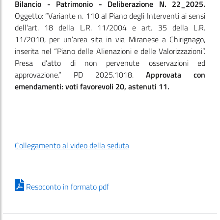
Bilancio - Patrimonio - Deliberazione N. 22_2025.
Oggetto: “Variante n. 110 al Piano degli Interventi ai sensi
dell’art. 18 della L.R. 11/2004 e art. 35 della L.R.
11/2010, per un’area sita in via Miranese a Chirignago,
inserita nel “Piano delle Alienazioni e delle Valorizzazioni”.
Presa d’atto di non pervenute osservazioni ed
approvazione.” PD 2025.1018.
Approvata con
emendamenti: voti favorevoli 20, astenuti 11.
Collegamento al video della seduta
Resoconto in formato pdf