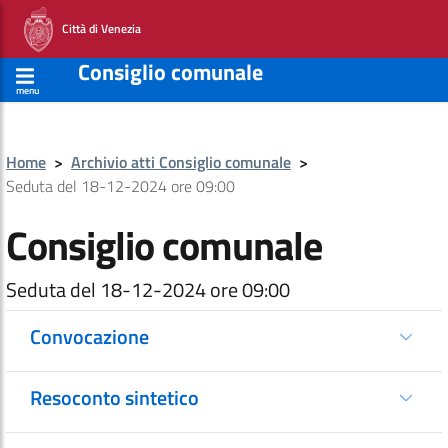
Città di Venezia
Consiglio comunale
menu
Home
>
Archivio atti Consiglio comunale
>
Seduta del 18-12-2024 ore 09:00
Consiglio comunale
Seduta del 18-12-2024 ore 09:00
Convocazione
Resoconto sintetico