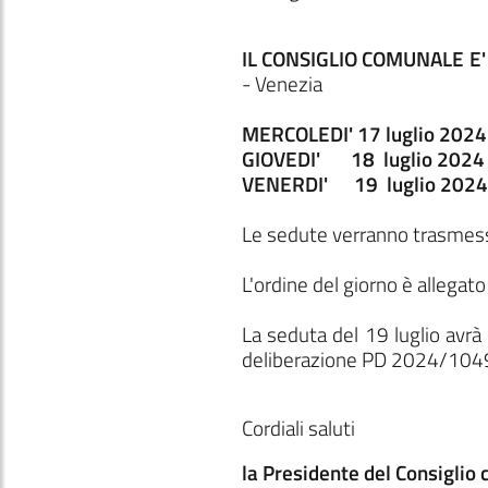
IL CONSIGLIO COMUNALE E
- Venezia
MERCOLEDI' 17 luglio 2024 
GIOVEDI' 18 luglio 2024 a
VENERDI' 19 luglio 2024 (
Le sedute verranno trasmes
L'ordine del giorno è allegat
La seduta del 19 luglio avrà 
deliberazione PD 2024/104
Cordiali saluti
la Presidente del Consiglio