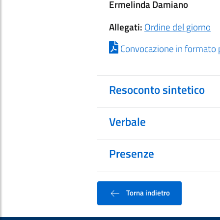
Ermelinda Damiano
Allegati:
Ordine del giorno
Convocazione in formato 
Resoconto sintetico
Verbale
Presenze
Torna indietro