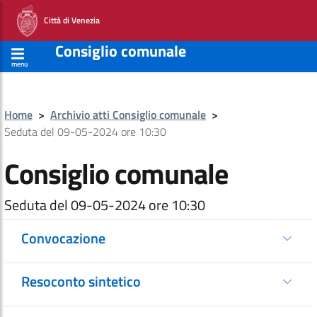
Città di Venezia
Consiglio comunale
menu
Home
>
Archivio atti Consiglio comunale
>
Seduta del 09-05-2024 ore 10:30
Consiglio comunale
Seduta del 09-05-2024 ore 10:30
Convocazione
Resoconto sintetico