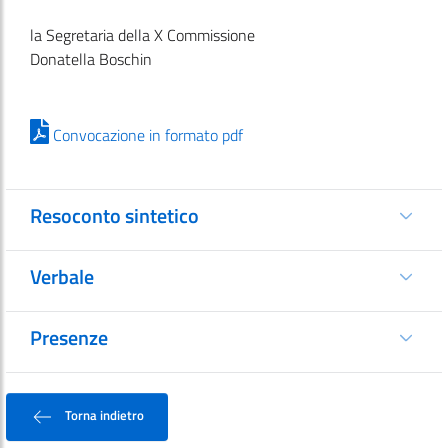
la Segretaria della X Commissione
Donatella Boschin
Convocazione in formato pdf
Resoconto sintetico
Verbale
Presenze
Torna indietro