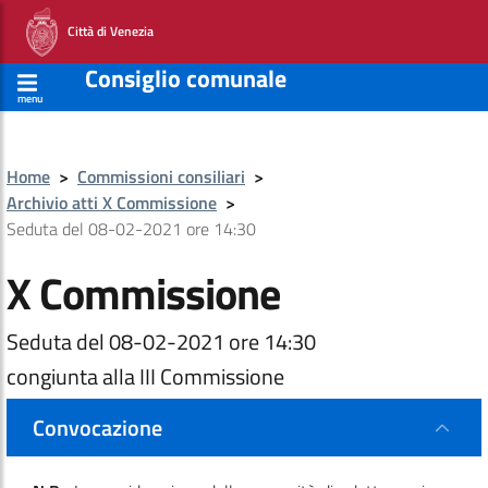
Città di Venezia
Consiglio comunale
menu
Home
>
Commissioni consiliari
>
Archivio atti X Commissione
>
Seduta del 08-02-2021 ore 14:30
X Commissione
Seduta del 08-02-2021 ore 14:30
congiunta alla III Commissione
Convocazione