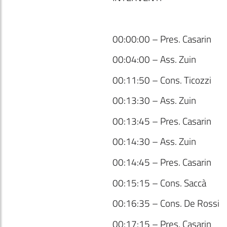
00:00:00 – Pres. Casarin
00:04:00 – Ass. Zuin
00:11:50 – Cons. Ticozzi
00:13:30 – Ass. Zuin
00:13:45 – Pres. Casarin
00:14:30 – Ass. Zuin
00:14:45 – Pres. Casarin
00:15:15 – Cons. Saccà
00:16:35 – Cons. De Rossi
00:17:15 – Pres. Casarin