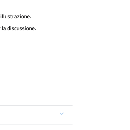
illustrazione.
 la discussione.