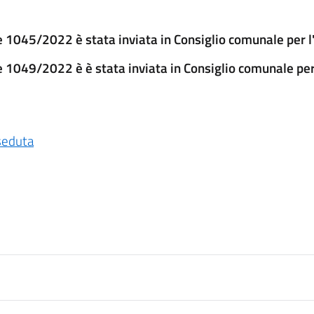
 1045/2022 è stata inviata in Consiglio comunale per l'
e 1049/2022 è è stata inviata in Consiglio comunale per
seduta