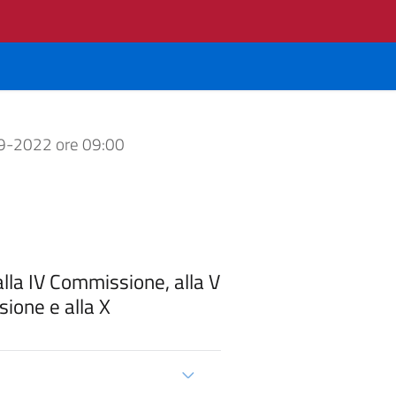
9-2022 ore 09:00
alla IV Commissione, alla V
ione e alla X