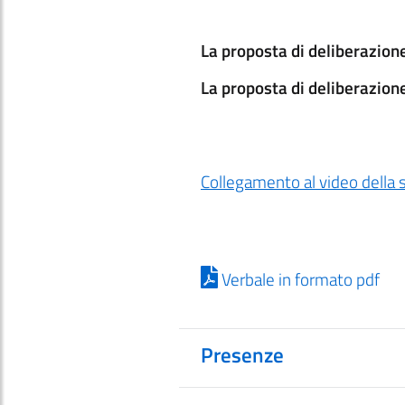
La proposta di deliberazione
La proposta di deliberazion
Collegamento al video della 
Verbale in formato pdf
Presenze