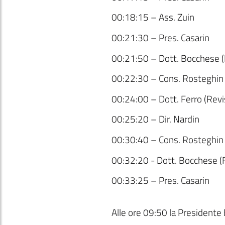
00:18:15 – Ass. Zuin
00:21:30 – Pres. Casarin
00:21:50 – Dott. Bocchese (R
00:22:30 – Cons. Rosteghin
00:24:00 – Dott. Ferro (Revis
00:25:20 – Dir. Nardin
00:30:40 – Cons. Rosteghin
00:32:20 - Dott. Bocchese (R
00:33:25 – Pres. Casarin
Alle ore 09:50 la Presidente 