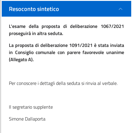
Resoconto sintetico
L'esame della proposta di deliberazione 1067/2021
proseguirà in altra seduta.
La proposta di deliberazione 1091/2021 è stata inviata
in Consiglio comunale con parere favorevole unanime
(Allegato A).
Per conoscere i dettagli della seduta si rinvia al verbale.
Il segretario supplente
Simone Dallaporta