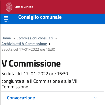
Città di Venezia
Consiglio comunale
menu
Home
>
Commissioni consiliari
>
Archivio atti V Commissione
>
Seduta del 17-01-2022 ore 15:30
V Commissione
Seduta del 17-01-2022 ore 15:30
congiunta alla II Commissione e alla VII
Commissione
Convocazione