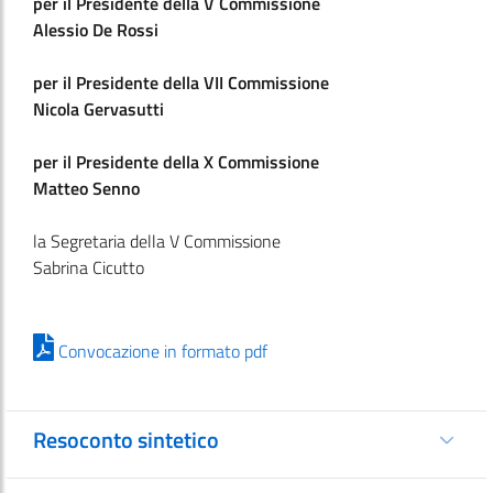
per il Presidente della V Commissione
Alessio De Rossi
per il Presidente della VII Commissione
Nicola Gervasutti
per il Presidente della X Commissione
Matteo Senno
la Segretaria della V Commissione
Sabrina Cicutto
Convocazione in formato pdf
Resoconto sintetico