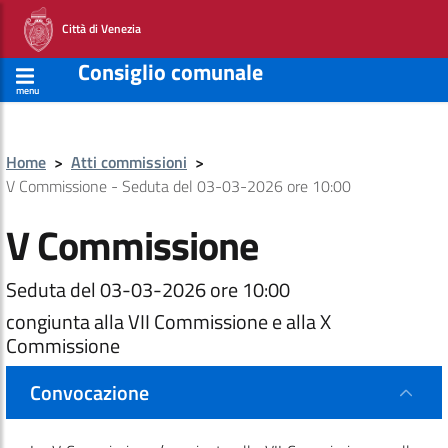
Città di Venezia
Consiglio comunale
menu
Home
>
Atti commissioni
>
V Commissione - Seduta del 03-03-2026 ore 10:00
V Commissione
Seduta del 03-03-2026 ore 10:00
congiunta alla VII Commissione e alla X
Commissione
Convocazione