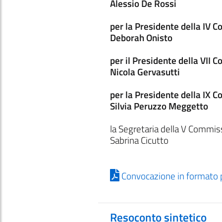
Alessio De Rossi
per la Presidente della IV 
Deborah Onisto
per il Presidente della VII
Nicola Gervasutti
per la Presidente della IX 
Silvia Peruzzo Meggetto
la Segretaria della V Commis
Sabrina Cicutto
Convocazione in formato 
Resoconto sintetico