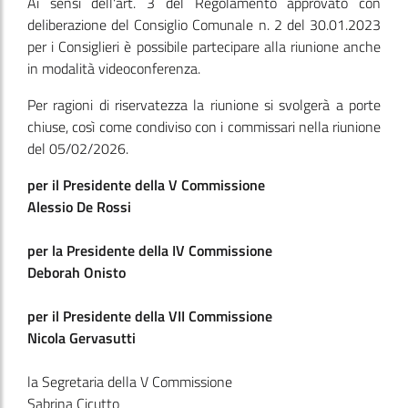
Ai sensi dell'art. 3 del Regolamento approvato con
deliberazione del Consiglio Comunale n. 2 del 30.01.2023
per i Consiglieri è possibile partecipare alla riunione anche
in modalità videoconferenza.
Per ragioni di riservatezza la riunione si svolgerà a porte
chiuse, così come condiviso con i commissari nella riunione
del 05/02/2026.
per il Presidente della V Commissione
Alessio De Rossi
per la Presidente della IV Commissione
Deborah Onisto
per il Presidente della VII Commissione
Nicola Gervasutti
la Segretaria della V Commissione
Sabrina Cicutto