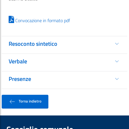
Convocazione in formato pdf
Resoconto sintetico
Verbale
Presenze
Torna indietro