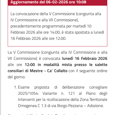
Aggiornamento del 06-02-2026 ore 10:08
La convocazione della V Commissione (congiunta alla
IV Commissione e alla VII Commissione),
precedentemente programmata per martedì 10
Febbraio 2026 alle ore 14:00, è stata spostata a lunedì
16 Febbraio 2026 alle ore 12:00.
La V Commissione
(congiunta alla IV Commissione e alla
VII Commissione)
è convocata
lunedì 16 Febbraio 2026
alle ore
12:00
in modalità mista presso le salette
consiliari di Mestre - Ca' Collalto
con il seguente ordine
del giorno:
Esame proposta di deliberazione consigliare
2025/1054: Variante n. 121 al Piano degli
Interventi per la ricollocazione della Zona Territoriale
Omogenea C 1.3 di via Borgo Pezzana – Adozione.