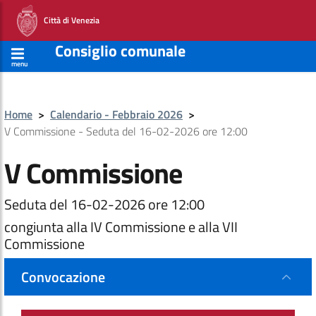
Città di Venezia
Consiglio comunale
menu
Home
>
Calendario - Febbraio 2026
>
V Commissione - Seduta del 16-02-2026 ore 12:00
V Commissione
Seduta del 16-02-2026 ore 12:00
congiunta alla IV Commissione e alla VII
Commissione
Convocazione