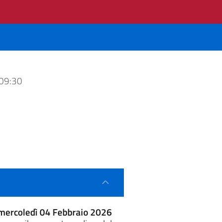
 09:30
mercoledì 04 Febbraio 2026