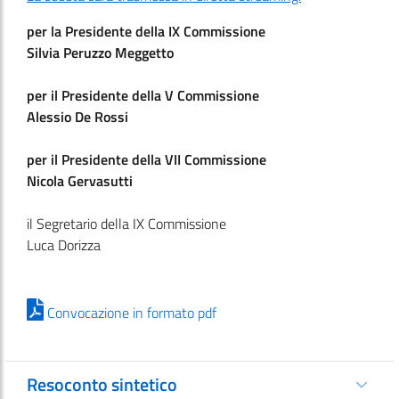
per la Presidente della IX Commissione
Silvia Peruzzo Meggetto
per il Presidente della V Commissione
Alessio De Rossi
per il Presidente della VII Commissione
Nicola Gervasutti
il Segretario della IX Commissione
Luca Dorizza
Convocazione in formato pdf
Resoconto sintetico