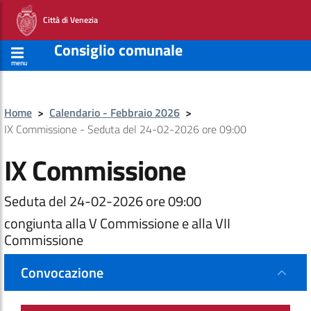
Città di Venezia
Consiglio comunale
menu
Home
>
Calendario - Febbraio 2026
>
IX Commissione - Seduta del 24-02-2026 ore 09:00
IX Commissione
Seduta del 24-02-2026 ore 09:00
congiunta alla V Commissione e alla VII
Commissione
Convocazione