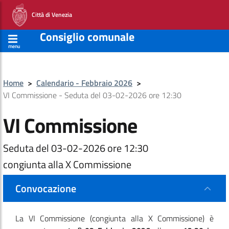
Città di Venezia
Consiglio comunale
menu
Home
>
Calendario - Febbraio 2026
>
VI Commissione - Seduta del 03-02-2026 ore 12:30
VI Commissione
Seduta del 03-02-2026 ore 12:30
congiunta alla X Commissione
Convocazione
La VI Commissione
(congiunta alla X Commissione)
è