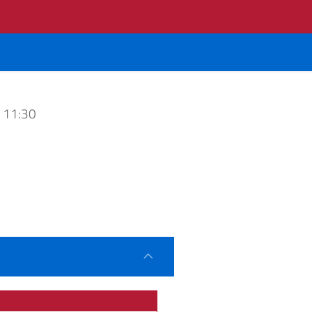
 11:30