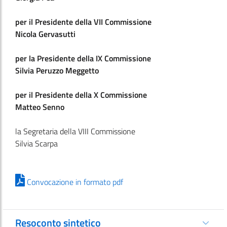
per il Presidente della VII Commissione
Nicola Gervasutti
per la Presidente della IX Commissione
Silvia Peruzzo Meggetto
per il Presidente della X Commissione
Matteo Senno
la Segretaria della VIII Commissione
Silvia Scarpa
Convocazione in formato pdf
Resoconto sintetico