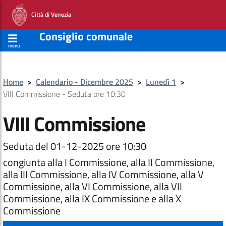
Città di Venezia
Consiglio comunale
menu
Home
>
Calendario - Dicembre 2025
>
Lunedì 1
>
VIII Commissione - Seduta ore 10:30
VIII Commissione
Seduta del 01-12-2025 ore 10:30
congiunta alla I Commissione, alla II Commissione,
alla III Commissione, alla IV Commissione, alla V
Commissione, alla VI Commissione, alla VII
Commissione, alla IX Commissione e alla X
Commissione