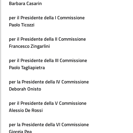
Barbara Casarin
per il Presidente della I Commissione
Paolo Ticozzi
per il Presidente della II Commissione
Francesco Zingarlini
per il Presidente della III Commissione
Paolo Tagliapietra
per la Presidente della IV Commissione
Deborah Onisto
per il Presidente della V Commissione
Alessio De Rossi
per la Presidente della VI Commissione
Giorgia Pea