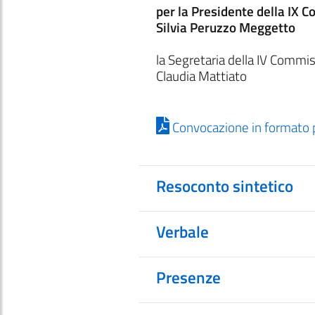
per la Presidente della IX 
Silvia Peruzzo Meggetto
la Segretaria della IV Commi
Claudia Mattiato
Convocazione in formato 
Resoconto sintetico
Verbale
Presenze