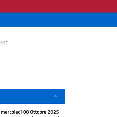
9:30
a
mercoledì 08 Ottobre 2025