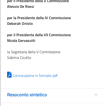
per il Presidente della V Commissione
Alessio De Rossi
per la Presidente della IV Commissione
Deborah Onisto
per il Presidente della VII Commissione
Nicola Gervasutti
la Segretaria della V Commissione
Sabrina Cicutto
Convocazione in formato pdf
Resoconto sintetico