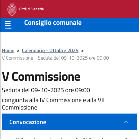
Città di Venezia
Consiglio comunale
menu
Home
>
Calendario - Ottobre 2025
>
V Commissione - Seduta del 09-10-2025 ore 09:00
V Commissione
Seduta del 09-10-2025 ore 09:00
congiunta alla IV Commissione e alla VII
Commissione
Convocazione