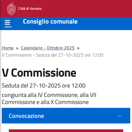
Città di Venezia
Consiglio comunale
menu
Home
>
Calendario - Ottobre 2025
>
V Commissione - Seduta del 27-10-2025 ore 12:00
V Commissione
Seduta del 27-10-2025 ore 12:00
congiunta alla IV Commissione, alla VII
Commissione e alla X Commissione
Convocazione