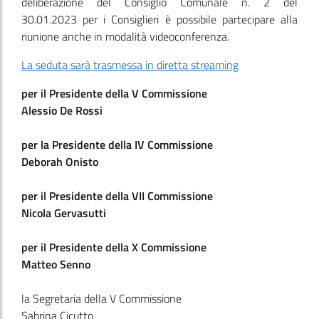
deliberazione del Consiglio Comunale n. 2 del
30.01.2023 per i Consiglieri è possibile partecipare alla
riunione anche in modalità videoconferenza.
La seduta sarà trasmessa in diretta streaming
per il Presidente della V Commissione
Alessio De Rossi
per la Presidente della IV Commissione
Deborah Onisto
per il Presidente della VII Commissione
Nicola Gervasutti
per il Presidente della X Commissione
Matteo Senno
la Segretaria della V Commissione
Sabrina Cicutto