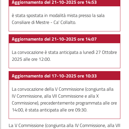
Aggiornamento del 21-10-2025 ore 14:53
è stata spostata in modalità mista presso la sala
Consiliare di Mestre - Ca' Collalto.
Aggiornamento del 21-10-2025 ore 14:07
La convocazione è stata anticipata a lunedì 27 Ottobre
2025 alle ore 12:00.
Aggiornamento del 17-10-2025 ore 10:33
La convocazione della V Commissione (congiunta alla
IV Commissione, alla VII Commissione e alla X
Commissione), precedentemente programmata alle ore
14:00, è stata anticipata alle ore 09:30.
La V Commissione
(congiunta alla IV Commissione, alla VII