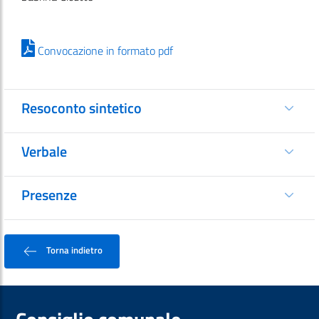
Convocazione in formato pdf
Resoconto sintetico
Verbale
Presenze
Torna indietro