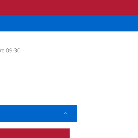
re 09:30