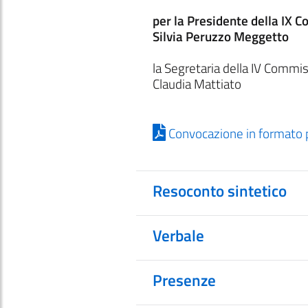
per la Presidente della IX 
Silvia Peruzzo Meggetto
la Segretaria della IV Commi
Claudia Mattiato
Convocazione in formato 
Resoconto sintetico
Verbale
Presenze