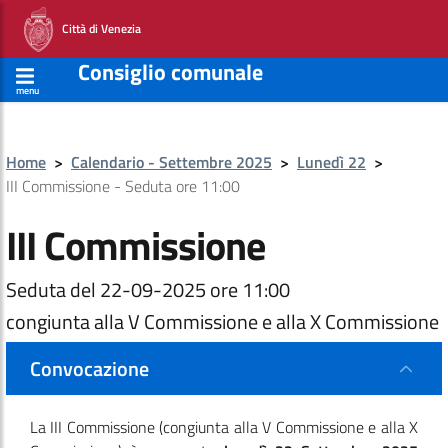
Città di Venezia
Consiglio comunale
menu
Home
>
Calendario - Settembre 2025
>
Lunedì 22
>
III Commissione - Seduta ore 11:00
III Commissione
Seduta del 22-09-2025 ore 11:00
congiunta alla V Commissione e alla X Commissione
Convocazione
La III Commissione
(congiunta alla V Commissione e alla X