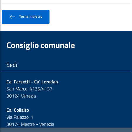
Torna indietro
Consiglio comunale
Sedi
Ca' Farsetti - Ca' Loredan
San Marco, 4136/4137
30124 Venezia
Ca' Collalto
Via Palazzo, 1
30174 Mestre - Venezia