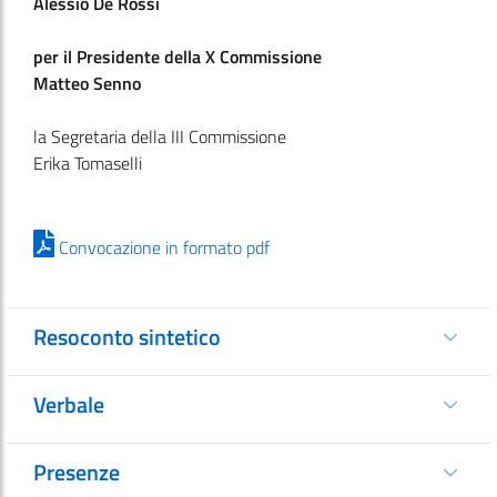
Alessio De Rossi
per il Presidente della X Commissione
Matteo Senno
la Segretaria della III Commissione
Erika Tomaselli
Convocazione in formato pdf
Resoconto sintetico
Verbale
Presenze