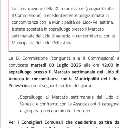
La convocazione della IX Commissione (congiunta alla
II Commissione), precedentemente programmata in
concomitanza con la Municipalità del Lido-Pellestrina,
è stata spostata in sopralluogo presso il Mercato
settimanale del Lido di Venezia in concomitanza con la
Municipalità del Lido-Pellestrina.
La IX Commissione
(congiunta alla II Commissione)
è
convocata
martedì 08 Luglio 2025
alle ore
12:00
in
sopralluogo presso il Mercato settimanale del Lido di
Venezia in concomitanza con la Municipalità del Lido-
Pellestrina
con il seguente ordine del giorno:
Sopralluogo al Mercato settimanale del Lido di
Venezia e confronto con le Associazioni di categoria
e gli operatori economici del territorio.
Per i Consiglieri Comunali che desiderino partire da