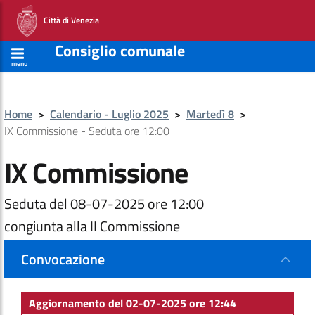
Città di Venezia
Consiglio comunale
menu
Home
>
Calendario - Luglio 2025
>
Martedì 8
>
IX Commissione - Seduta ore 12:00
IX Commissione
Seduta del 08-07-2025 ore 12:00
congiunta alla II Commissione
Convocazione
Aggiornamento del 02-07-2025 ore 12:44