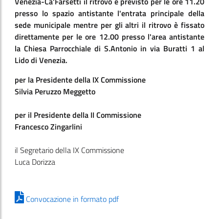
Venezia-Ca'Farsetti il ritrovo è previsto per le ore 11.20
presso lo spazio antistante l'entrata principale della
sede municipale mentre per gli altri il ritrovo è fissato
direttamente per le ore 12.00 presso l'area antistante
la Chiesa Parrocchiale di S.Antonio in
via Buratti 1 al
Lido di Venezia.
per la Presidente della IX Commissione
Silvia Peruzzo Meggetto
per il Presidente della II Commissione
Francesco Zingarlini
il Segretario della IX Commissione
Luca Dorizza
Convocazione in formato pdf