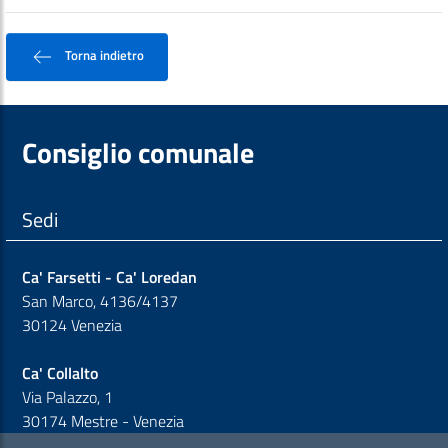
Torna indietro
Consiglio comunale
Sedi
Ca' Farsetti - Ca' Loredan
San Marco, 4136/4137
30124 Venezia
Ca' Collalto
Via Palazzo, 1
30174 Mestre - Venezia