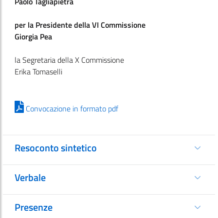
Paolo Tagliapietra
per la Presidente della VI Commissione
Giorgia Pea
la Segretaria della X Commissione
Erika Tomaselli
Convocazione in formato pdf
Resoconto sintetico
Verbale
Presenze