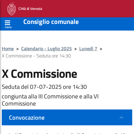
Città di Venezia
Consiglio comunale
menu
Home
>
Calendario - Luglio 2025
>
Lunedì 7
>
X Commissione - Seduta ore 14:30
X Commissione
Seduta del 07-07-2025 ore 14:30
congiunta alla III Commissione e alla VI
Commissione
Convocazione