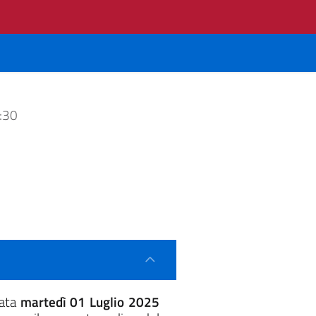
:30
ata
martedì 01 Luglio 2025