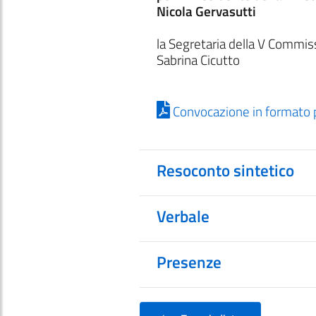
Nicola Gervasutti
la Segretaria della V Commis
Sabrina Cicutto
Convocazione in formato 
Resoconto sintetico
Verbale
Presenze