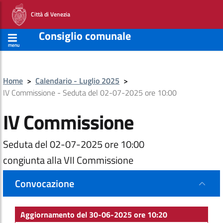
Città di Venezia
Consiglio comunale
menu
Home
>
Calendario - Luglio 2025
>
IV Commissione - Seduta del 02-07-2025 ore 10:00
IV Commissione
Seduta del 02-07-2025 ore 10:00
congiunta alla VII Commissione
Convocazione
Aggiornamento del 30-06-2025 ore 10:20