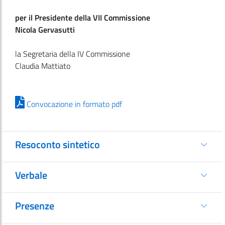
per il Presidente della VII Commissione
Nicola Gervasutti
la Segretaria della IV Commissione
Claudia Mattiato
Convocazione in formato pdf
Resoconto sintetico
Verbale
Presenze