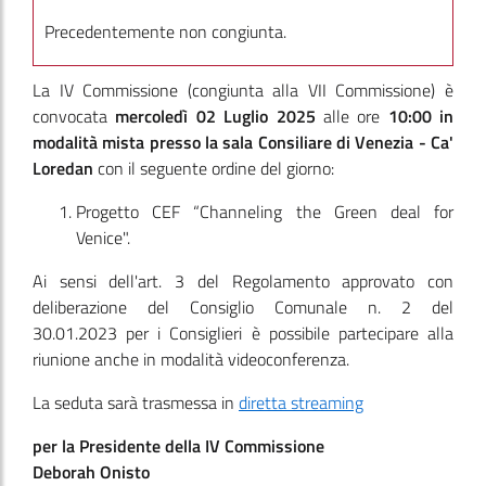
Precedentemente non congiunta.
La IV Commissione
(congiunta alla VII Commissione)
è
convocata
mercoledì 02 Luglio 2025
alle ore
10:00
in
modalità mista presso la sala Consiliare di Venezia - Ca'
Loredan
con il seguente ordine del giorno:
Progetto CEF “Channeling the Green deal for
Venice".
Ai sensi dell'art. 3 del Regolamento approvato con
deliberazione del Consiglio Comunale n. 2 del
30.01.2023 per i Consiglieri è possibile partecipare alla
riunione anche in modalità videoconferenza.
La seduta sarà trasmessa in
diretta streaming
per la Presidente della IV Commissione
Deborah Onisto