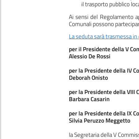
il trasporto pubblico lo
Ai sensi del Regolamento ap
Comunali possono partecipare
La seduta sarà trasmessa in 
per il Presidente della V C
Alessio De Rossi
per la Presidente della IV 
Deborah Onisto
per la Presidente della VII
Barbara Casarin
per la Presidente della IX 
Silvia Peruzzo Meggetto
la Segretaria della V Commis