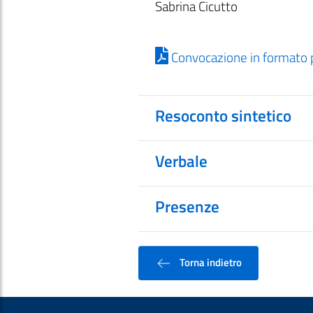
Sabrina Cicutto
Convocazione in formato 
Resoconto sintetico
Verbale
Presenze
Torna indietro