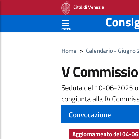
Città di Venezia
Consi
menu
Home
>
Calendario - Giugno
V Commissio
Seduta del 10-06-2025 o
congiunta alla IV Commiss
Convocazione
Aggiornamento del 04-06