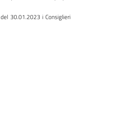
del 30.01.2023 i Consiglieri