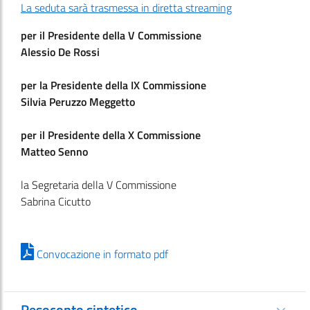
La seduta sarà trasmessa in diretta streaming
per il Presidente della V Commissione
Alessio De Rossi
per la Presidente della IX Commissione
Silvia Peruzzo Meggetto
per il Presidente della X Commissione
Matteo Senno
la Segretaria della V Commissione
Sabrina Cicutto
Convocazione in formato pdf
Resoconto sintetico