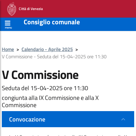
Città di Venezia
Consiglio comunale
menu
Home
>
Calendario - Aprile 2025
>
V Commissione - Seduta del 15-04-2025 ore 11:30
V Commissione
Seduta del 15-04-2025 ore 11:30
congiunta alla IX Commissione e alla X
Commissione
Convocazione