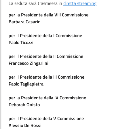
La seduta sarà trasmessa in
diretta streaming
per la Presidente della VIII Commissione
Barbara Casarin
per il Presidente della I Commissione
Paolo Ticozzi
per il Presidente della II Commissione
Francesco Zingarlini
per il Presidente della III Commissione
Paolo Tagliapietra
per la Presidente della IV Commissione
Deborah Onisto
per il Presidente della V Commissione
Alessio De Rossi