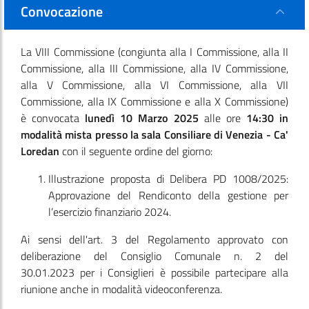
Convocazione
La VIII Commissione
(congiunta alla I Commissione, alla II
Commissione, alla III Commissione, alla IV Commissione,
alla V Commissione, alla VI Commissione, alla VII
Commissione, alla IX Commissione e alla X Commissione)
è convocata
lunedì 10 Marzo 2025
alle ore
14:30
in
modalità mista presso la sala Consiliare di Venezia - Ca'
Loredan
con il seguente ordine del giorno:
Illustrazione proposta di Delibera PD 1008/2025:
Approvazione del Rendiconto della gestione per
l’esercizio finanziario 2024.
Ai sensi dell'art. 3 del Regolamento approvato con
deliberazione del Consiglio Comunale n. 2 del
30.01.2023 per i Consiglieri è possibile partecipare alla
riunione anche in modalità videoconferenza.