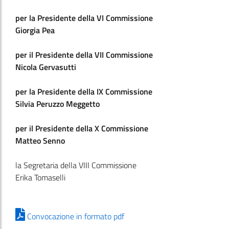
per la Presidente della VI Commissione
Giorgia Pea
per il Presidente della VII Commissione
Nicola Gervasutti
per la Presidente della IX Commissione
Silvia Peruzzo Meggetto
per il Presidente della X Commissione
Matteo Senno
la Segretaria della VIII Commissione
Erika Tomaselli
Convocazione in formato pdf