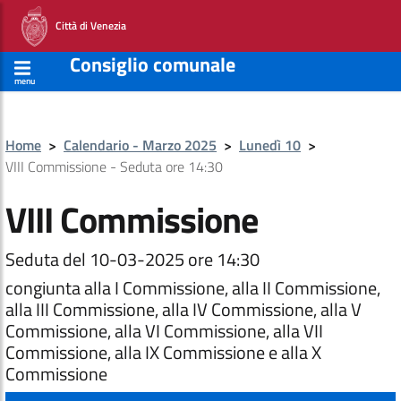
Città di Venezia
Consiglio comunale
menu
Home
>
Calendario - Marzo 2025
>
Lunedì 10
>
VIII Commissione - Seduta ore 14:30
VIII Commissione
Seduta del 10-03-2025 ore 14:30
congiunta alla I Commissione, alla II Commissione,
alla III Commissione, alla IV Commissione, alla V
Commissione, alla VI Commissione, alla VII
Commissione, alla IX Commissione e alla X
Commissione