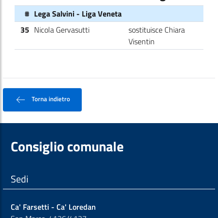
#
Lega Salvini - Liga Veneta
35
Nicola Gervasutti
sostituisce Chiara
Visentin
Torna indietro
Consiglio comunale
Sedi
Ca' Farsetti - Ca' Loredan