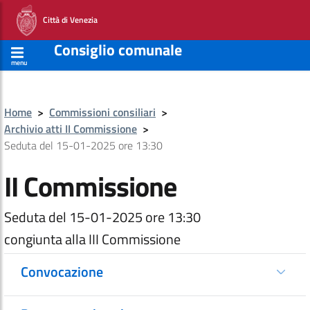
Città di Venezia
Consiglio comunale
menu
Home
>
Commissioni consiliari
>
Archivio atti II Commissione
>
Seduta del 15-01-2025 ore 13:30
II Commissione
Seduta del 15-01-2025 ore 13:30
congiunta alla III Commissione
Convocazione