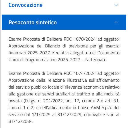
Convocazione
Resoconto sintetico
Esame Proposta di Delibera PDC 1078/2024 ad oggetto:
Approvazione del Bilancio di previsione per gli esercizi
finanziari 2025-2027 e relativi allegati e del Documento
Unico di Programmazione 2025-2027 - Partecipate.
Esame Proposta di Delibera PDC 1074/2024 ad oggetto:
Approvazione della relazione illustrativa sull’affidamento
del servizio pubblico locale di rilevanza economica relativo
alla gestione dei servizi ausiliari al traffico e alla mobilità
privata (D.Lgs. n. 201/2022, art. 17, commi 2 e art. 31,
commi 1 e 2) e dell’affidamento in house AVM S.p.A. del
servizio dal 1/1/2025 al 31/12/2029, rinnovabile sino al
31/12/2034.