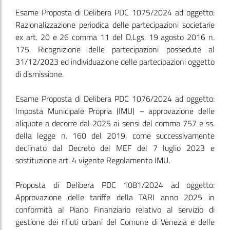
Esame Proposta di Delibera PDC 1075/2024 ad oggetto:
Razionalizzazione periodica delle partecipazioni societarie
ex art. 20 e 26 comma 11 del D.Lgs. 19 agosto 2016 n.
175. Ricognizione delle partecipazioni possedute al
31/12/2023 ed individuazione delle partecipazioni oggetto
di dismissione.
Esame Proposta di Delibera PDC 1076/2024 ad oggetto:
Imposta Municipale Propria (IMU) – approvazione delle
aliquote a decorre dal 2025 ai sensi del comma 757 e ss.
della legge n. 160 del 2019, come successivamente
declinato dal Decreto del MEF del 7 luglio 2023 e
sostituzione art. 4 vigente Regolamento IMU.
Proposta di Delibera PDC 1081/2024 ad oggetto:
Approvazione delle tariffe della TARI anno 2025 in
conformità al Piano Finanziario relativo al servizio di
gestione dei rifiuti urbani del Comune di Venezia e delle