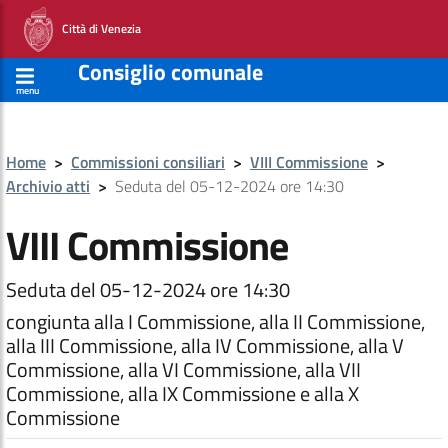
Città di Venezia
Consiglio comunale
menu
Home
>
Commissioni consiliari
>
VIII Commissione
>
Archivio atti
>
Seduta del 05-12-2024 ore 14:30
VIII Commissione
Seduta del 05-12-2024 ore 14:30
congiunta alla I Commissione, alla II Commissione,
alla III Commissione, alla IV Commissione, alla V
Commissione, alla VI Commissione, alla VII
Commissione, alla IX Commissione e alla X
Commissione