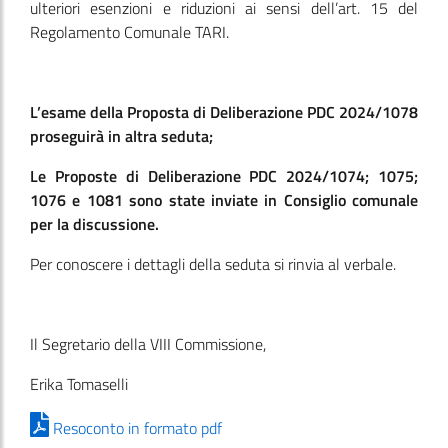
ulteriori esenzioni e riduzioni ai sensi dell’art. 15 del
Regolamento Comunale TARI.
L’esame della Proposta di Deliberazione PDC 2024/1078
proseguirà in altra seduta;
Le Proposte di Deliberazione PDC 2024/1074; 1075;
1076 e 1081 sono state inviate in Consiglio comunale
per la discussione.
Per conoscere i dettagli della seduta si rinvia al verbale.
Il Segretario della VIII Commissione,
Erika Tomaselli
Resoconto in formato pdf