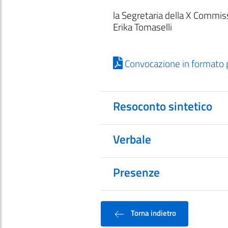
la Segretaria della X Commis
Erika Tomaselli
Convocazione in formato 
Resoconto sintetico
Verbale
Presenze
Torna indietro