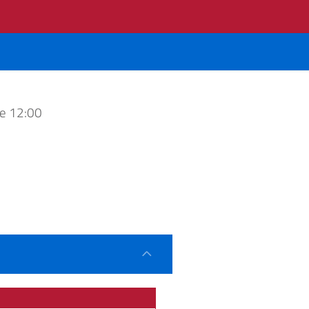
e 12:00