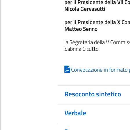
per il Presidente della VII
Nicola Gervasutti
per il Presidente della X C
Matteo Senno
la Segretaria della V Commis
Sabrina Cicutto
Convocazione in formato 
Resoconto sintetico
Verbale