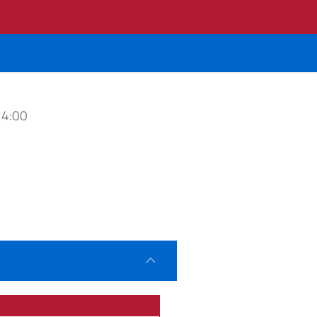
14:00